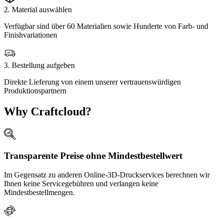
2. Material auswählen
Verfügbar sind über 60 Materialien sowie Hunderte von Farb- und
Finishvariationen
3. Bestellung aufgeben
Direkte Lieferung von einem unserer vertrauenswürdigen
Produktionspartnern
Why Craftcloud?
Transparente Preise ohne Mindestbestellwert
Im Gegensatz zu anderen Online-3D-Druckservices berechnen wir
Ihnen keine Servicegebühren und verlangen keine
Mindestbestellmengen.