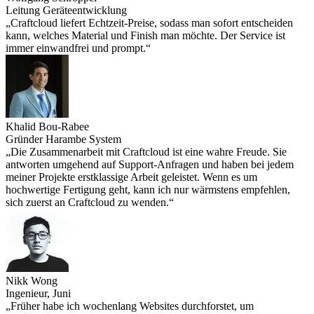
Leitung Geräteentwicklung
„Craftcloud liefert Echtzeit-Preise, sodass man sofort entscheiden
kann, welches Material und Finish man möchte. Der Service ist
immer einwandfrei und prompt.“
Khalid Bou-Rabee
Gründer Harambe System
„Die Zusammenarbeit mit Craftcloud ist eine wahre Freude. Sie
antworten umgehend auf Support-Anfragen und haben bei jedem
meiner Projekte erstklassige Arbeit geleistet. Wenn es um
hochwertige Fertigung geht, kann ich nur wärmstens empfehlen,
sich zuerst an Craftcloud zu wenden.“
Nikk Wong
Ingenieur, Juni
„Früher habe ich wochenlang Websites durchforstet, um