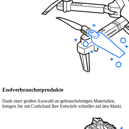
Endverbraucherprodukte
Dank einer großen Auswahl an gebrauchsfertigen Materialien,
bringen Sie mit Craftcloud Ihre Entwürfe schneller auf den Markt.