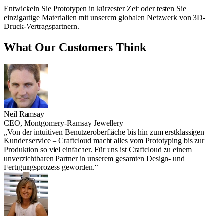
Entwickeln Sie Prototypen in kürzester Zeit oder testen Sie
einzigartige Materialien mit unserem globalen Netzwerk von 3D-
Druck-Vertragspartnern.
What Our Customers Think
Neil Ramsay
CEO, Montgomery-Ramsay Jewellery
„Von der intuitiven Benutzeroberfläche bis hin zum erstklassigen
Kundenservice – Craftcloud macht alles vom Prototyping bis zur
Produktion so viel einfacher. Für uns ist Craftcloud zu einem
unverzichtbaren Partner in unserem gesamten Design- und
Fertigungsprozess geworden.“