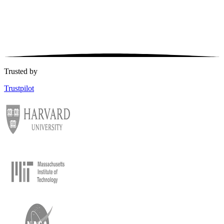
Trusted by
Trustpilot