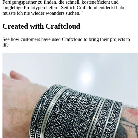
Fertigungspartner zu finden, die schnell, kosteneffizient und
langlebige Prototypen liefern. Seit ich Craftcloud entdeckt habe,
musste ich nie wieder woanders suchen.“
Created with Craftcloud
See how customers have used Craftcloud to bring their projects to
life