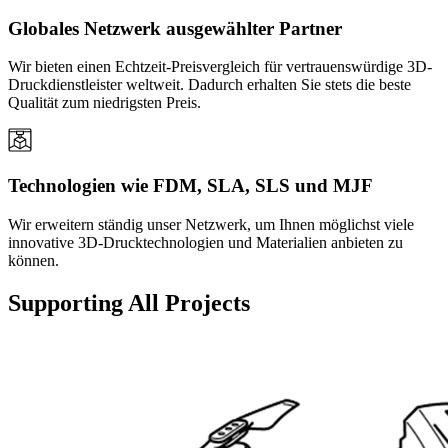
Globales Netzwerk ausgewählter Partner
Wir bieten einen Echtzeit-Preisvergleich für vertrauenswürdige 3D-
Druckdienstleister weltweit. Dadurch erhalten Sie stets die beste
Qualität zum niedrigsten Preis.
Technologien wie FDM, SLA, SLS und MJF
Wir erweitern ständig unser Netzwerk, um Ihnen möglichst viele
innovative 3D-Drucktechnologien und Materialien anbieten zu
können.
Supporting All Projects