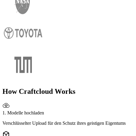
How Craftcloud Works
1. Modelle hochladen
Verschlüsselter Upload für den Schutz ihres geistigen Eigentums