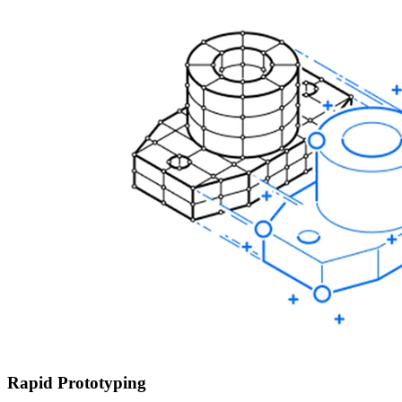
Rapid Prototyping