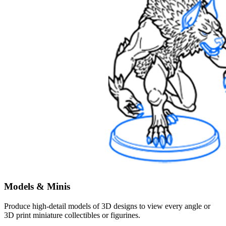
Models & Minis
Produce high-detail models of 3D designs to view every angle or
3D print miniature collectibles or figurines.