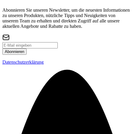
Abonnieren Sie unseren Newsletter, um die neuesten Informationen
zu unseren Produkten, nützliche Tipps und Neuigkeiten von
unserem Team zu erhalten und direkten Zugriff auf alle unsere
aktuellen Angebote und Rabatte zu haben.
Abonnieren
Datenschutzerklärung