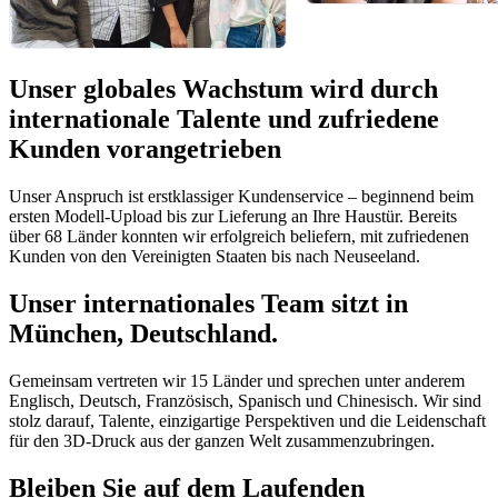
Unser globales Wachstum wird durch
internationale Talente und zufriedene
Kunden vorangetrieben
Unser Anspruch ist erstklassiger Kundenservice – beginnend beim
ersten Modell-Upload bis zur Lieferung an Ihre Haustür. Bereits
über 68 Länder konnten wir erfolgreich beliefern, mit zufriedenen
Kunden von den Vereinigten Staaten bis nach Neuseeland.
Unser internationales Team sitzt in
München, Deutschland.
Gemeinsam vertreten wir 15 Länder und sprechen unter anderem
Englisch, Deutsch, Französisch, Spanisch und Chinesisch. Wir sind
stolz darauf, Talente, einzigartige Perspektiven und die Leidenschaft
für den 3D-Druck aus der ganzen Welt zusammenzubringen.
Bleiben Sie auf dem Laufenden