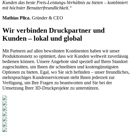
Kunden das beste Preis-Leistungs-Verhältnis zu bieten – kombiniert
mit höchster Benutzerfreundlichkeit.“
Mathias Plica
, Gründer & CEO
Wir verbinden Druckpartner und
Kunden – lokal und global
Mit Partnern auf allen bewohnten Kontinenten haben wir unser
Produktionsnetz so optimiert, dass wir Kunden weltweit zuverlässig
bedienen können. Unsere Angebote sind speziell auf Ihren Standort
zugeschnitten, um Ihnen die schnellsten und kostengünstigsten
Optionen zu bieten. Egal, wo Sie sich befinden – unser freundliches,
mehrsprachiges Kundenserviceteam steht Ihnen jederzeit zur
Verfügung, um Ihre Fragen zu beantworten und Sie bei der
Umsetzung Ihrer 3D-Druckprojekte zu unterstützen.