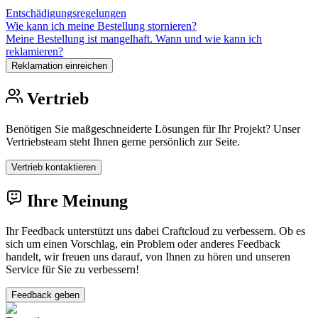
Entschädigungsregelungen
Wie kann ich meine Bestellung stornieren?
Meine Bestellung ist mangelhaft. Wann und wie kann ich
reklamieren?
Reklamation einreichen
Vertrieb
Benötigen Sie maßgeschneiderte Lösungen für Ihr Projekt? Unser
Vertriebsteam steht Ihnen gerne persönlich zur Seite.
Vertrieb kontaktieren
Ihre Meinung
Ihr Feedback unterstützt uns dabei Craftcloud zu verbessern. Ob es
sich um einen Vorschlag, ein Problem oder anderes Feedback
handelt, wir freuen uns darauf, von Ihnen zu hören und unseren
Service für Sie zu verbessern!
Feedback geben