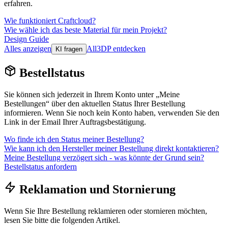
erfahren.
Wie funktioniert Craftcloud?
Wie wähle ich das beste Material für mein Projekt?
Design Guide
Alles anzeigen
All3DP entdecken
KI fragen
Bestellstatus
Sie können sich jederzeit in Ihrem Konto unter „Meine
Bestellungen“ über den aktuellen Status Ihrer Bestellung
informieren. Wenn Sie noch kein Konto haben, verwenden Sie den
Link in der Email Ihrer Auftragsbestätigung.
Wo finde ich den Status meiner Bestellung?
Wie kann ich den Hersteller meiner Bestellung direkt kontaktieren?
Meine Bestellung verzögert sich - was könnte der Grund sein?
Bestellstatus anfordern
Reklamation und Stornierung
Wenn Sie Ihre Bestellung reklamieren oder stornieren möchten,
lesen Sie bitte die folgenden Artikel.