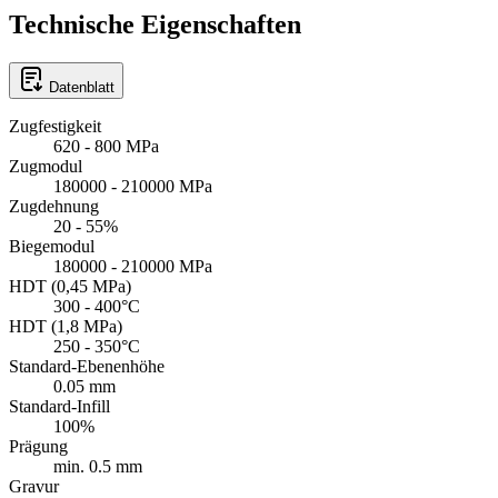
Technische Eigenschaften
Datenblatt
Zugfestigkeit
620 - 800 MPa
Zugmodul
180000 - 210000 MPa
Zugdehnung
20 - 55%
Biegemodul
180000 - 210000 MPa
HDT (0,45 MPa)
300 - 400°C
HDT (1,8 MPa)
250 - 350°C
Standard-Ebenenhöhe
0.05 mm
Standard-Infill
100%
Prägung
min. 0.5 mm
Gravur