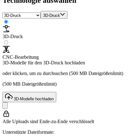
Technologie auswählen
3D-Druck
3D-Druck
CNC-Bearbeitung
3D-Modelle für den 3D-Druck hochladen
oder klicken, um zu durchsuchen (500 MB Dateigrößenlimit)
(500 MB Dateigrößenlimit)
3D-Modelle hochladen
Alle Uploads sind Ende-zu-Ende verschlüsselt
Unterstützte Dateiformate: