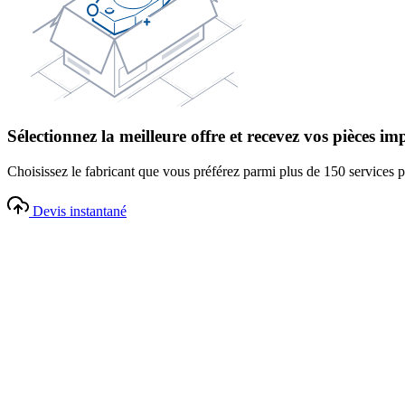
Sélectionnez la meilleure offre et recevez vos pièces i
Choisissez le fabricant que vous préférez parmi plus de 150 services 
Devis instantané