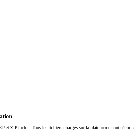
ation
t ZIP inclus. Tous les fichiers chargés sur la plateforme sont sécurisé