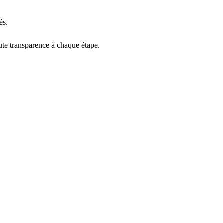
és.
ute transparence à chaque étape.