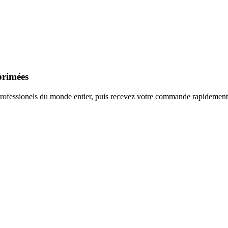
mprimées
professionels du monde entier, puis recevez votre commande rapidement 