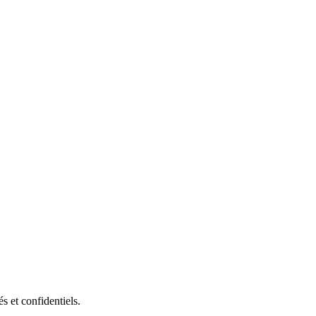
s et confidentiels.