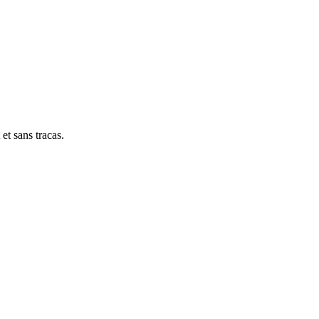
et sans tracas.