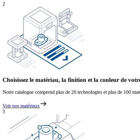
2
Choisissez le matériau, la finition et la couleur de vot
Notre catalogue comprend plus de 20 technologies et plus de 100 matéri
Voir nos matériaux
3