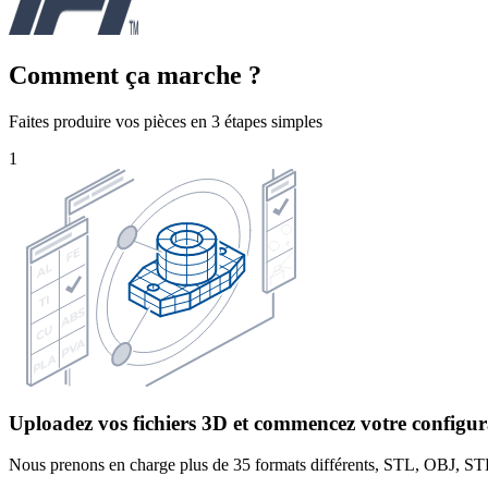
Comment ça marche ?
Faites produire vos pièces en 3 étapes simples
1
Uploadez vos fichiers 3D et commencez votre configur
Nous prenons en charge plus de 35 formats différents, STL, OBJ, STEP e