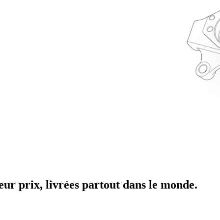
leur prix, livrées partout dans le monde.