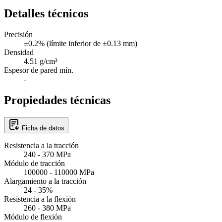
Detalles técnicos
Precisión
±0.2% (límite inferior de ±0.13 mm)
Densidad
4.51 g/cm³
Espesor de pared mín.
-
Propiedades técnicas
Ficha de datos
Resistencia a la tracción
240 - 370 MPa
Módulo de tracción
100000 - 110000 MPa
Alargamiento a la tracción
24 - 35%
Resistencia a la flexión
260 - 380 MPa
Módulo de flexión