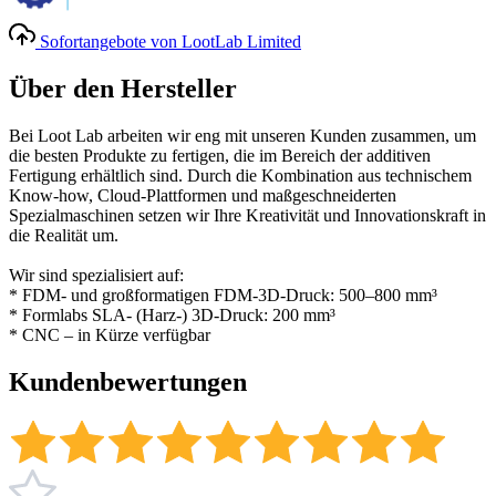
Sofortangebote von LootLab Limited
Über den Hersteller
Bei Loot Lab arbeiten wir eng mit unseren Kunden zusammen, um
die besten Produkte zu fertigen, die im Bereich der additiven
Fertigung erhältlich sind. Durch die Kombination aus technischem
Know-how, Cloud-Plattformen und maßgeschneiderten
Spezialmaschinen setzen wir Ihre Kreativität und Innovationskraft in
die Realität um.
Wir sind spezialisiert auf:
* FDM- und großformatigen FDM-3D-Druck: 500–800 mm³
* Formlabs SLA- (Harz-) 3D-Druck: 200 mm³
* CNC – in Kürze verfügbar
Kundenbewertungen