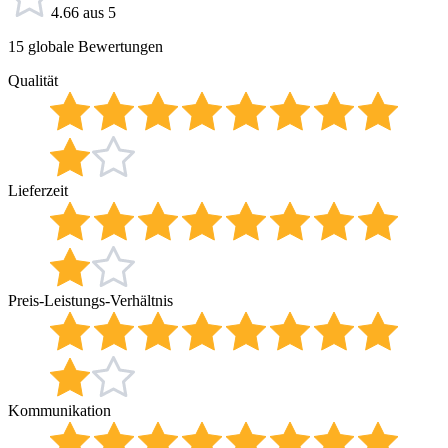
4.66 aus 5
15 globale Bewertungen
Qualität
Lieferzeit
Preis-Leistungs-Verhältnis
Kommunikation