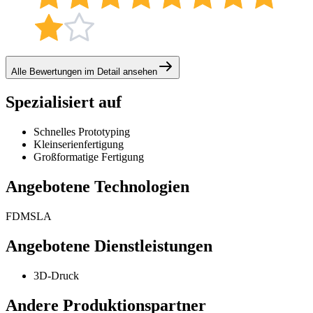
Alle Bewertungen im Detail ansehen
Spezialisiert auf
Schnelles Prototyping
Kleinserienfertigung
Großformatige Fertigung
Angebotene Technologien
FDM
SLA
Angebotene Dienstleistungen
3D-Druck
Andere Produktionspartner