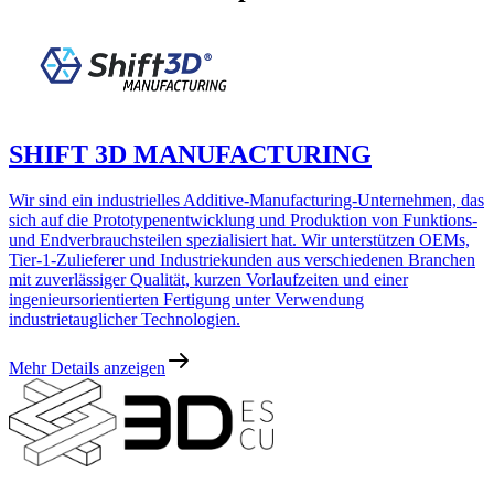
SHIFT 3D MANUFACTURING
Wir sind ein industrielles Additive-Manufacturing-Unternehmen, das
sich auf die Prototypenentwicklung und Produktion von Funktions-
und Endverbrauchsteilen spezialisiert hat. Wir unterstützen OEMs,
Tier-1-Zulieferer und Industriekunden aus verschiedenen Branchen
mit zuverlässiger Qualität, kurzen Vorlaufzeiten und einer
ingenieursorientierten Fertigung unter Verwendung
industrietauglicher Technologien.
Mehr Details anzeigen