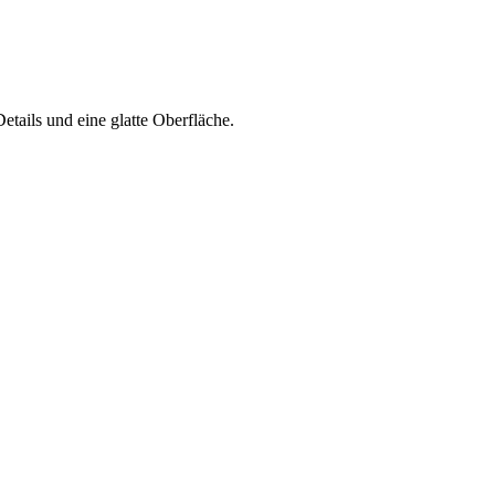
tails und eine glatte Oberfläche.