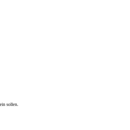
ein sollen.