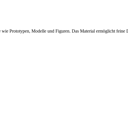
 wie Prototypen, Modelle und Figuren. Das Material ermöglicht feine De