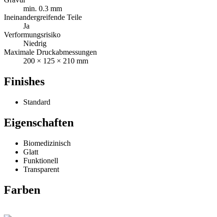
min. 0.3 mm
Ineinandergreifende Teile
Ja
Verformungsrisiko
Niedrig
Maximale Druckabmessungen
200 × 125 × 210 mm
Finishes
Standard
Eigenschaften
Biomedizinisch
Glatt
Funktionell
Transparent
Farben