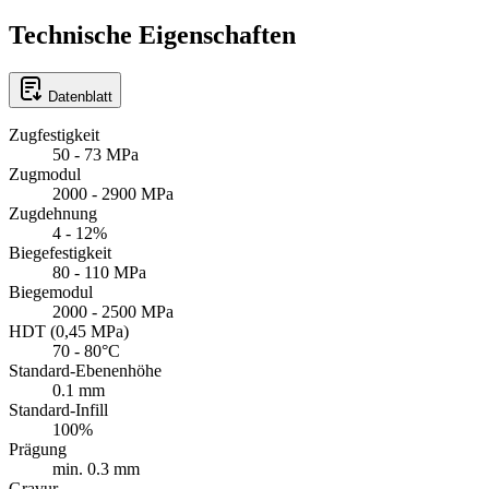
Technische Eigenschaften
Datenblatt
Zugfestigkeit
50 - 73 MPa
Zugmodul
2000 - 2900 MPa
Zugdehnung
4 - 12%
Biegefestigkeit
80 - 110 MPa
Biegemodul
2000 - 2500 MPa
HDT (0,45 MPa)
70 - 80°C
Standard-Ebenenhöhe
0.1 mm
Standard-Infill
100%
Prägung
min. 0.3 mm
Gravur