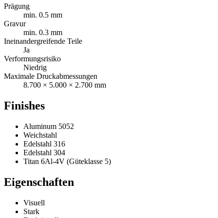
Prägung
min. 0.5 mm
Gravur
min. 0.3 mm
Ineinandergreifende Teile
Ja
Verformungsrisiko
Niedrig
Maximale Druckabmessungen
8.700 × 5.000 × 2.700 mm
Finishes
Aluminum 5052
Weichstahl
Edelstahl 316
Edelstahl 304
Titan 6Al-4V (Güteklasse 5)
Eigenschaften
Visuell
Stark