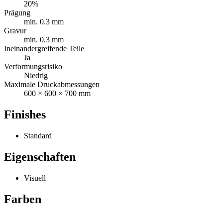
20%
Prägung
min. 0.3 mm
Gravur
min. 0.3 mm
Ineinandergreifende Teile
Ja
Verformungsrisiko
Niedrig
Maximale Druckabmessungen
600 × 600 × 700 mm
Finishes
Standard
Eigenschaften
Visuell
Farben