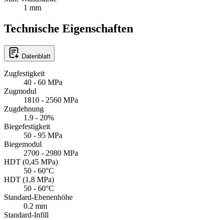
1 mm
Technische Eigenschaften
Datenblatt
Zugfestigkeit
40 - 60 MPa
Zugmodul
1810 - 2560 MPa
Zugdehnung
1.9 - 20%
Biegefestigkeit
50 - 95 MPa
Biegemodul
2700 - 2980 MPa
HDT (0,45 MPa)
50 - 60°C
HDT (1,8 MPa)
50 - 60°C
Standard-Ebenenhöhe
0.2 mm
Standard-Infill