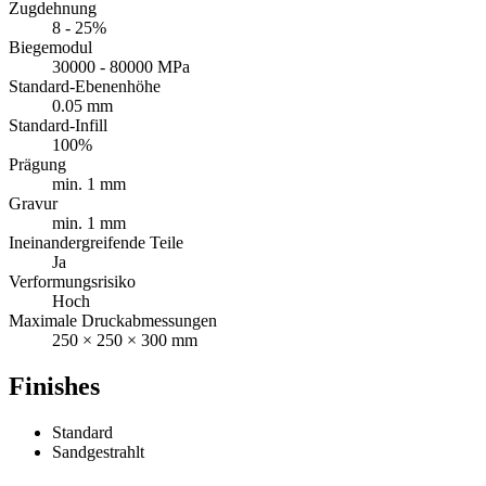
Zugdehnung
8 - 25%
Biegemodul
30000 - 80000 MPa
Standard-Ebenenhöhe
0.05 mm
Standard-Infill
100%
Prägung
min. 1 mm
Gravur
min. 1 mm
Ineinandergreifende Teile
Ja
Verformungsrisiko
Hoch
Maximale Druckabmessungen
250 × 250 × 300 mm
Finishes
Standard
Sandgestrahlt