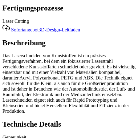
Fertigungsprozesse
Laser Cutting
Sofortangebot
3D-Design-Leitfaden
Beschreibung
Das Laserschneiden von Kunststoffen ist ein präzises
Fertigungsverfahren, bei dem ein fokussierter Laserstrahl
verschiedene Kunststoffarten schneidet oder graviert. Es ist vielseitig
einsetzbar und mit einer Vielzahl von Materialien kompatibel,
darunter Acryl, Polycarbonat, PETG und ABS. Die Technik eignet
sich sowohl für die Klein- als auch für die Großserienproduktion
und ist daher in Branchen wie der Automobilindustrie, der Luft- und
Raumfahrt, der Elektronik und der Medizintechnik einsetzbar.
Laserschneiden eignet sich auch für Rapid Prototyping und
Kleinserien und bietet Herstellern Flexibilität und Effizienz in der
Produktion.
Technische Details
Genauigkeit