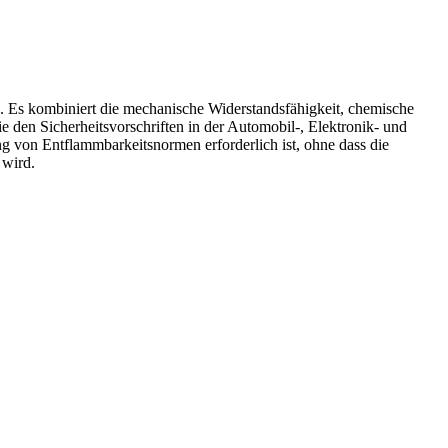
 Es kombiniert die mechanische Widerstandsfähigkeit, chemische
 den Sicherheitsvorschriften in der Automobil-, Elektronik- und
ng von Entflammbarkeitsnormen erforderlich ist, ohne dass die
 wird.