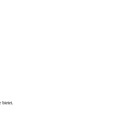
 bietet.