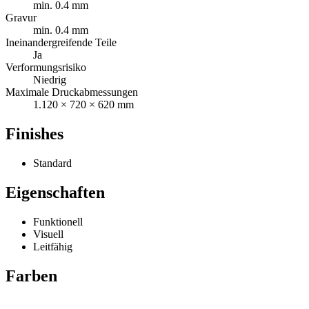
min. 0.4 mm
Gravur
min. 0.4 mm
Ineinandergreifende Teile
Ja
Verformungsrisiko
Niedrig
Maximale Druckabmessungen
1.120 × 720 × 620 mm
Finishes
Standard
Eigenschaften
Funktionell
Visuell
Leitfähig
Farben