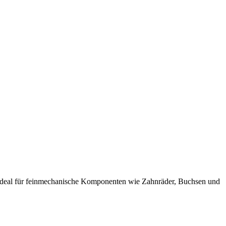
t. Ideal für feinmechanische Komponenten wie Zahnräder, Buchsen und