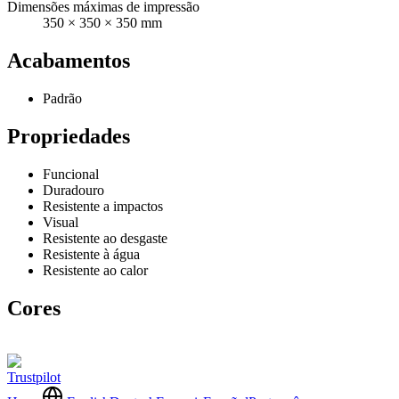
Dimensões máximas de impressão
350 × 350 × 350 mm
Acabamentos
Padrão
Propriedades
Funcional
Duradouro
Resistente a impactos
Visual
Resistente ao desgaste
Resistente à água
Resistente ao calor
Cores
Trustpilot