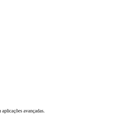
 aplicações avançadas.