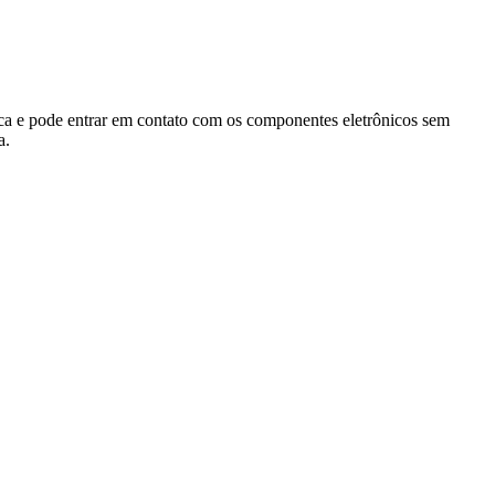
ca e pode entrar em contato com os componentes eletrônicos sem
a.