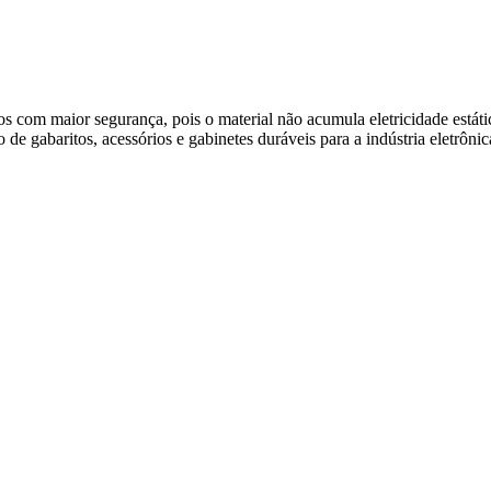
com maior segurança, pois o material não acumula eletricidade estáti
de gabaritos, acessórios e gabinetes duráveis para a indústria eletrônic