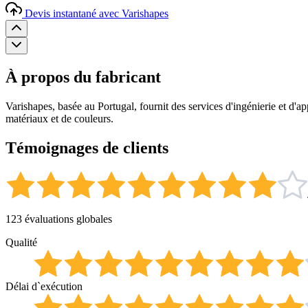
Devis instantané avec Varishapes
À propos du fabricant
Varishapes, basée au Portugal, fournit des services d'ingénierie et d'
matériaux et de couleurs.
Témoignages de clients
123 évaluations globales
Qualité
Délai d`exécution