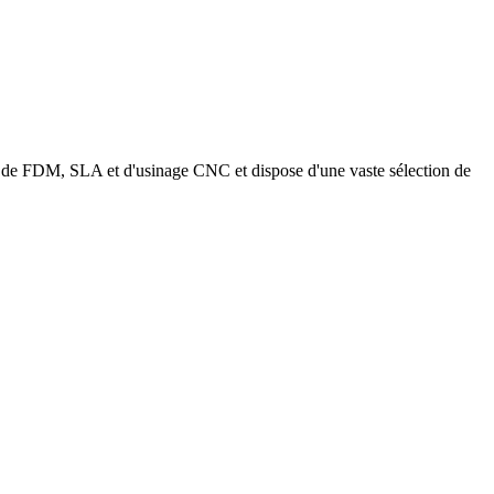
ière de FDM, SLA et d'usinage CNC et dispose d'une vaste sélection de