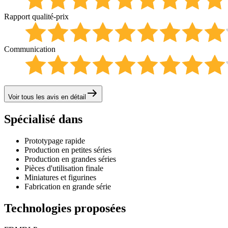
Rapport qualité-prix
Communication
Voir tous les avis en détail
Spécialisé dans
Prototypage rapide
Production en petites séries
Production en grandes séries
Pièces d'utilisation finale
Miniatures et figurines
Fabrication en grande série
Technologies proposées