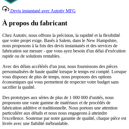
Devis instantané avec Autotiv MFG
À propos du fabricant
Chez Autotiv, nous offrons la précision, la rapidité et la flexibilité
que votre projet exige. Basés à Salem, dans le New Hampshire,
nous proposons à la fois des devis instantanés et des services de
fabrication sur mesure - que vous ayez besoin d'un délai d'exécution
rapide ou de solutions rentables.
Avec des délais accélérés d'un jour, nous fournissons des pièces
personnalisées de haute qualité lorsque le temps est compté. Lorsque
vous disposez de plus de temps, nous proposons des options
économiques qui vous permettent de respecter votre budget sans
sacrifier la qualité.
Des prototypes aux séries de plus de 1 000 000 d'unités, nous
proposons une vaste gamme de matériaux et de procédés de
fabrication additive et traditionnelle. Nous portons une attention
particulière aux détails et nous nous engageons à atteindre
l'excellence. Soutenue par notre garantie de qualité, chaque pièce est
livrée avec une fiabilité inébranlable.