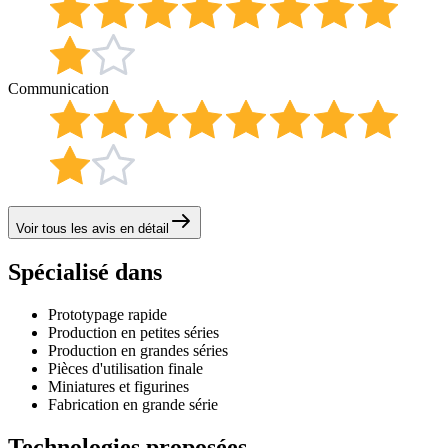
Communication
Voir tous les avis en détail
Spécialisé dans
Prototypage rapide
Production en petites séries
Production en grandes séries
Pièces d'utilisation finale
Miniatures et figurines
Fabrication en grande série
Technologies proposées