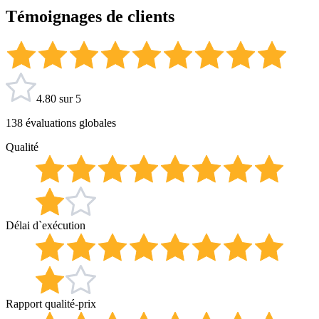
Témoignages de clients
4.80 sur 5
138 évaluations globales
Qualité
Délai d`exécution
Rapport qualité-prix