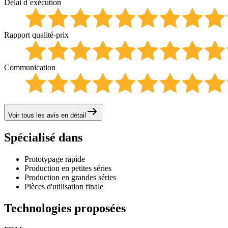
Délai d`exécution
Rapport qualité-prix
Communication
Voir tous les avis en détail
Spécialisé dans
Prototypage rapide
Production en petites séries
Production en grandes séries
Pièces d'utilisation finale
Technologies proposées