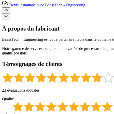
Devis instantané avec BaessTech - Engineering
À propos du fabricant
BaessTech – Engineering est votre partenaire fiable dans le domaine de
Notre gamme de services comprend une variété de processus d'impres
qualité possible.
Témoignages de clients
23 évaluations globales
Qualité