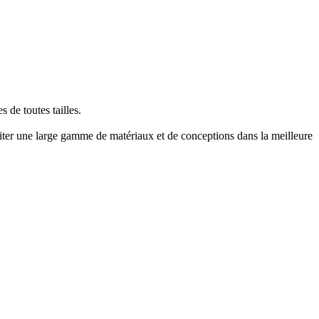
 de toutes tailles.
er une large gamme de matériaux et de conceptions dans la meilleure