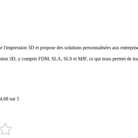
 l'impression 3D et propose des solutions personnalisées aux entreprises
sion 3D, y compris FDM, SLA, SLS et MJF, ce qui nous permet de trait
4.68 sur 5