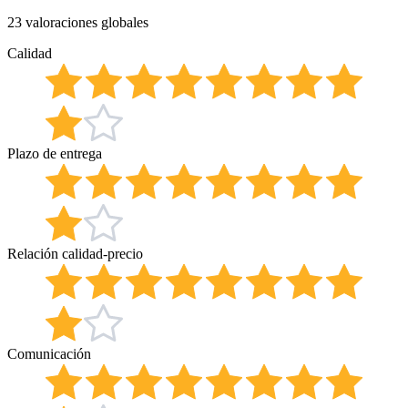
23 valoraciones globales
Calidad
Plazo de entrega
Relación calidad-precio
Comunicación