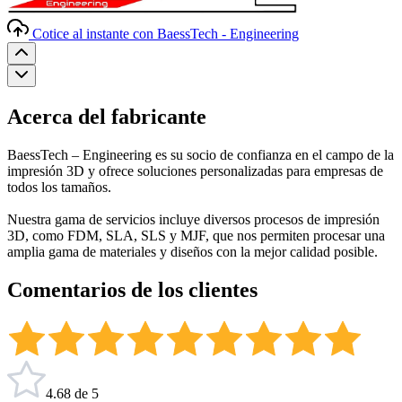
Cotice al instante con BaessTech - Engineering
Acerca del fabricante
BaessTech – Engineering es su socio de confianza en el campo de la
impresión 3D y ofrece soluciones personalizadas para empresas de
todos los tamaños.
Nuestra gama de servicios incluye diversos procesos de impresión
3D, como FDM, SLA, SLS y MJF, que nos permiten procesar una
amplia gama de materiales y diseños con la mejor calidad posible.
Comentarios de los clientes
4.68 de 5