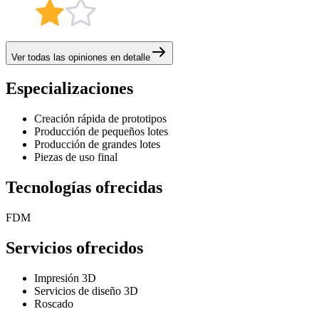
Ver todas las opiniones en detalle
Especializaciones
Creación rápida de prototipos
Producción de pequeños lotes
Producción de grandes lotes
Piezas de uso final
Tecnologías ofrecidas
FDM
Servicios ofrecidos
Impresión 3D
Servicios de diseño 3D
Roscado