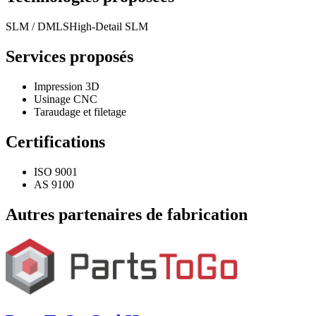
SLM / DMLS
High-Detail SLM
Services proposés
Impression 3D
Usinage CNC
Taraudage et filetage
Certifications
ISO 9001
AS 9100
Autres partenaires de fabrication