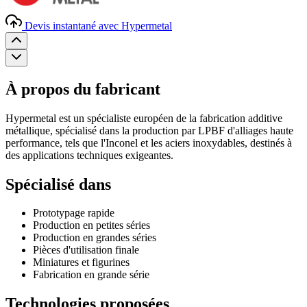
Devis instantané avec Hypermetal
À propos du fabricant
Hypermetal est un spécialiste européen de la fabrication additive
métallique, spécialisé dans la production par LPBF d'alliages haute
performance, tels que l'Inconel et les aciers inoxydables, destinés à
des applications techniques exigeantes.
Spécialisé dans
Prototypage rapide
Production en petites séries
Production en grandes séries
Pièces d'utilisation finale
Miniatures et figurines
Fabrication en grande série
Technologies proposées