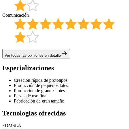
Comunicación
Ver todas las opiniones en detalle
Especializaciones
Creación rápida de prototipos
Producción de pequeños lotes
Producción de grandes lotes
Piezas de uso final
Fabricación de gran tamaño
Tecnologías ofrecidas
FDM
SLA