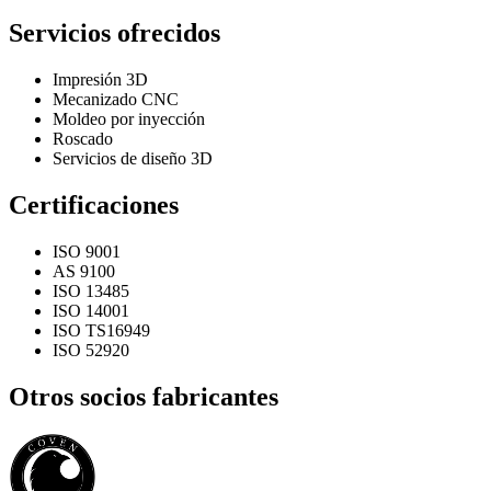
Servicios ofrecidos
Impresión 3D
Mecanizado CNC
Moldeo por inyección
Roscado
Servicios de diseño 3D
Certificaciones
ISO 9001
AS 9100
ISO 13485
ISO 14001
ISO TS16949
ISO 52920
Otros socios fabricantes