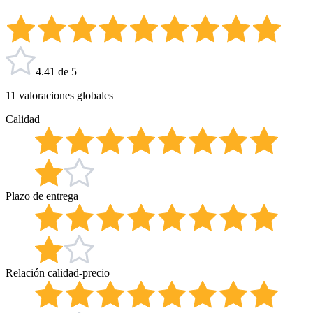
4.41 de 5
11 valoraciones globales
Calidad
Plazo de entrega
Relación calidad-precio