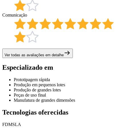
Comunicação
Ver todas as avaliações em detalhe
Especializado em
Prototipagem rápida
Produção em pequenos lotes
Produção de grandes lotes
Peças de uso final
Manufatura de grandes dimensões
Tecnologias oferecidas
FDM
SLA