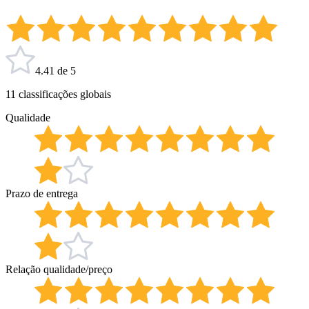
4.41 de 5
11 classificações globais
Qualidade
Prazo de entrega
Relação qualidade/preço