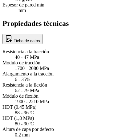
Espesor de pared mín.
1 mm
Propiedades técnicas
Ficha de datos
Resistencia a la tracción
40 - 47 MPa
Módulo de tracción
1700 - 2080 MPa
Alargamiento a la tracción
6 - 35%
Resistencia a la flexión
62 - 79 MPa
Módulo de flexión
1900 - 2210 MPa
HDT (0,45 MPa)
88 - 96°C
HDT (1,8 MPa)
80 - 90°C
Altura de capa por defecto
0.2 mm