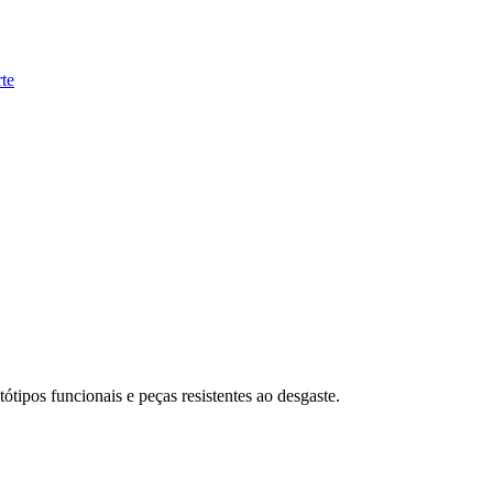
te
tipos funcionais e peças resistentes ao desgaste.