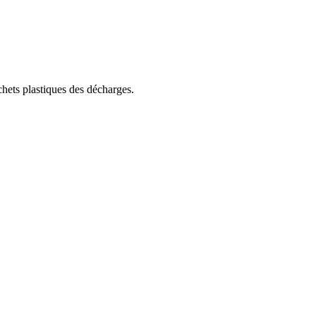
chets plastiques des décharges.