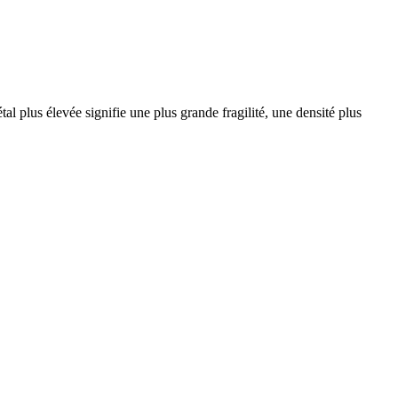
l plus élevée signifie une plus grande fragilité, une densité plus