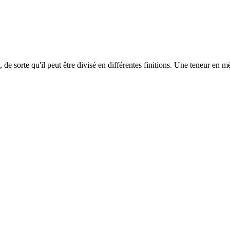
sorte qu'il peut être divisé en différentes finitions. Une teneur en méta