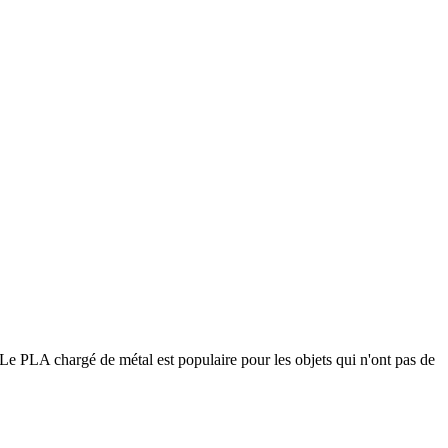
Le PLA chargé de métal est populaire pour les objets qui n'ont pas de