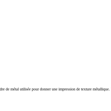
e de métal utilisée pour donner une impression de texture métallique. 