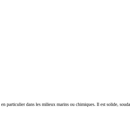
en particulier dans les milieux marins ou chimiques. Il est solide, soudab