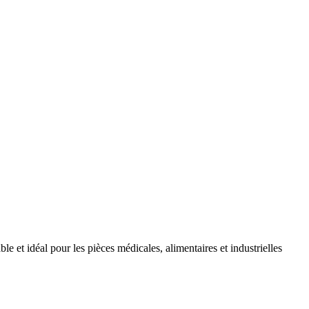
le et idéal pour les pièces médicales, alimentaires et industrielles