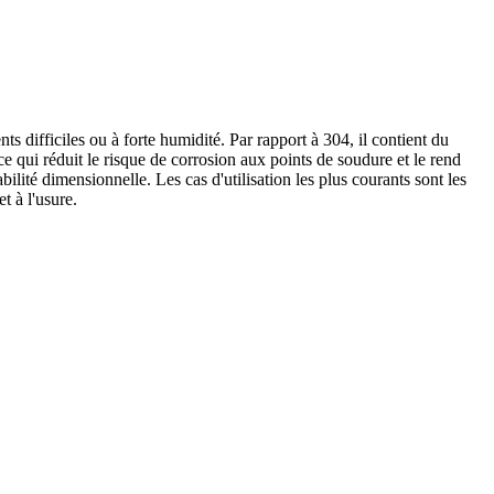
 difficiles ou à forte humidité. Par rapport à 304, il contient du
ce qui réduit le risque de corrosion aux points de soudure et le rend
lité dimensionnelle. Les cas d'utilisation les plus courants sont les
t à l'usure.