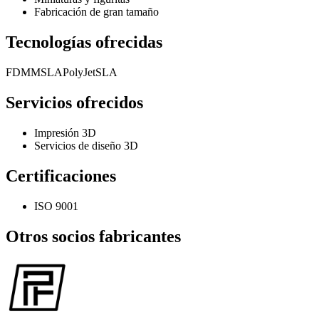
Fabricación de gran tamaño
Tecnologías ofrecidas
FDM
MSLA
PolyJet
SLA
Servicios ofrecidos
Impresión 3D
Servicios de diseño 3D
Certificaciones
ISO 9001
Otros socios fabricantes