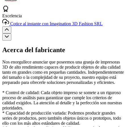
Excelencia
Cotice al instante con Imagination 3D Fashion SRL
Acerca del fabricante
Nos enorgullece anunciar que poseemos una granja de impresoras
3D de alto rendimiento capaces de producir objetos de alta calidad
tanto en grandes como en pequeñas cantidades. Independientemente
del tamaño o la complejidad de su proyecto, nuestro equipo está
preparado para ofrecerle soluciones personalizadas y eficientes.
* Control de calidad: Cada objeto impreso se somete a un riguroso
proceso de análisis para garantizar que cumple los criterios de
calidad exigidos. La atención al detalle y la perfección son nuestras
prioridades.
* Capacidad de producción variada: Podemos producir grandes
series de productos, pero también objetos únicos o prototipos, todo
ello con los más altos estándares de calidad.