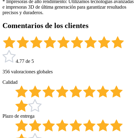
* Impresoras de alto rendimiento: Utilizamos tecnologías avanzadas
e impresoras 3D de última generación para garantizar resultados
precisos y duraderos.
Comentarios de los clientes
4.77 de 5
356 valoraciones globales
Calidad
Plazo de entrega