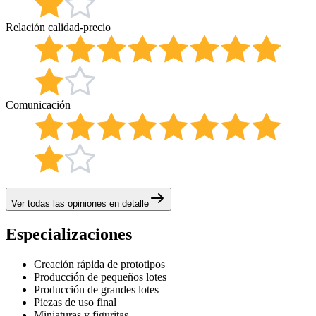
Relación calidad-precio
Comunicación
Ver todas las opiniones en detalle
Especializaciones
Creación rápida de prototipos
Producción de pequeños lotes
Producción de grandes lotes
Piezas de uso final
Miniaturas y figuritas