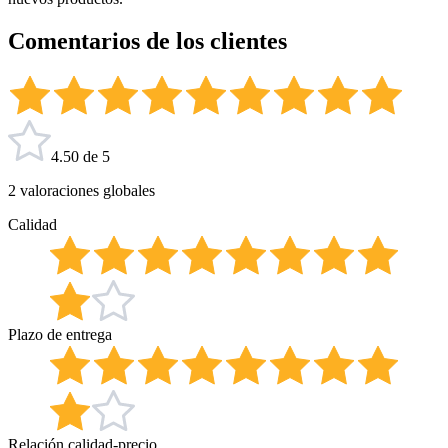
Comentarios de los clientes
4.50 de 5
2 valoraciones globales
Calidad
Plazo de entrega
Relación calidad-precio