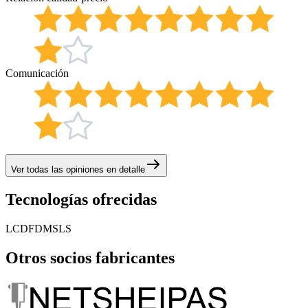
Comunicación
Ver todas las opiniones en detalle
Tecnologías ofrecidas
LCD
FDM
SLS
Otros socios fabricantes