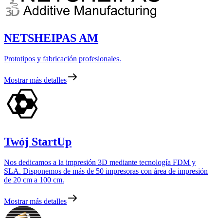
NETSHEIPAS AM
Prototipos y fabricación profesionales.
Mostrar más detalles
Twój StartUp
Nos dedicamos a la impresión 3D mediante tecnología FDM y
SLA. Disponemos de más de 50 impresoras con área de impresión
de 20 cm a 100 cm.
Mostrar más detalles