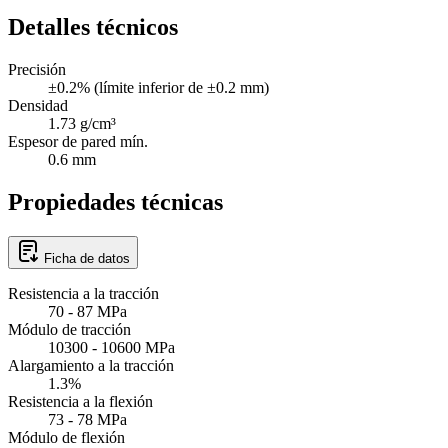
Detalles técnicos
Precisión
±0.2% (límite inferior de ±0.2 mm)
Densidad
1.73 g/cm³
Espesor de pared mín.
0.6 mm
Propiedades técnicas
Ficha de datos
Resistencia a la tracción
70 - 87 MPa
Módulo de tracción
10300 - 10600 MPa
Alargamiento a la tracción
1.3%
Resistencia a la flexión
73 - 78 MPa
Módulo de flexión