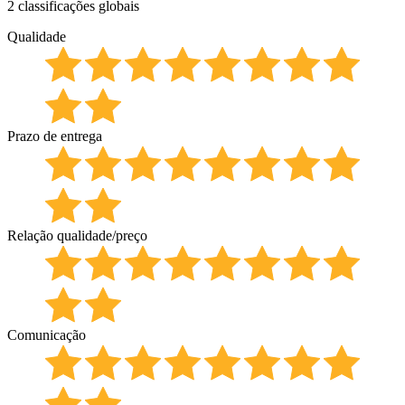
2 classificações globais
Qualidade
Prazo de entrega
Relação qualidade/preço
Comunicação