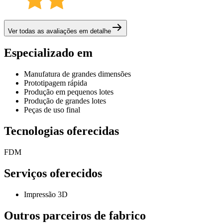
Ver todas as avaliações em detalhe
Especializado em
Manufatura de grandes dimensões
Prototipagem rápida
Produção em pequenos lotes
Produção de grandes lotes
Peças de uso final
Tecnologias oferecidas
FDM
Serviços oferecidos
Impressão 3D
Outros parceiros de fabrico