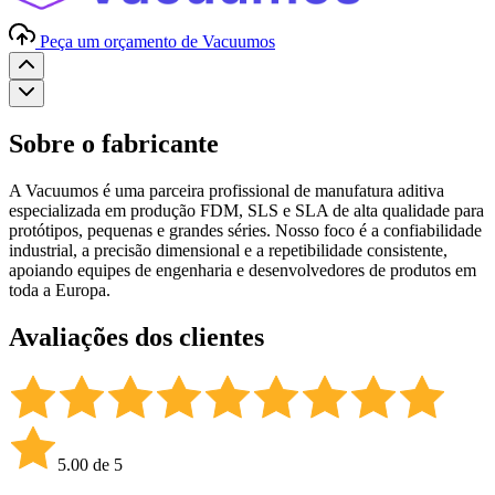
Peça um orçamento de Vacuumos
Sobre o fabricante
A Vacuumos é uma parceira profissional de manufatura aditiva
especializada em produção FDM, SLS e SLA de alta qualidade para
protótipos, pequenas e grandes séries. Nosso foco é a confiabilidade
industrial, a precisão dimensional e a repetibilidade consistente,
apoiando equipes de engenharia e desenvolvedores de produtos em
toda a Europa.
Avaliações dos clientes
5.00 de 5