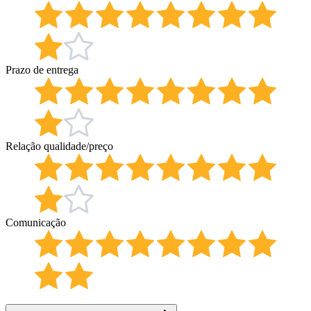
Prazo de entrega
Relação qualidade/preço
Comunicação