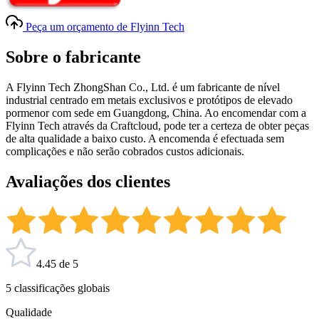
Peça um orçamento de Flyinn Tech
Sobre o fabricante
A Flyinn Tech ZhongShan Co., Ltd. é um fabricante de nível
industrial centrado em metais exclusivos e protótipos de elevado
pormenor com sede em Guangdong, China. Ao encomendar com a
Flyinn Tech através da Craftcloud, pode ter a certeza de obter peças
de alta qualidade a baixo custo. A encomenda é efectuada sem
complicações e não serão cobrados custos adicionais.
Avaliações dos clientes
4.45 de 5
5 classificações globais
Qualidade