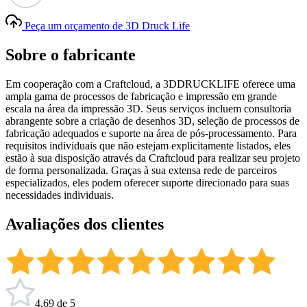
Peça um orçamento de 3D Druck Life
Sobre o fabricante
Em cooperação com a Craftcloud, a 3DDRUCKLIFE oferece uma
ampla gama de processos de fabricação e impressão em grande
escala na área da impressão 3D. Seus serviços incluem consultoria
abrangente sobre a criação de desenhos 3D, seleção de processos de
fabricação adequados e suporte na área de pós-processamento. Para
requisitos individuais que não estejam explicitamente listados, eles
estão à sua disposição através da Craftcloud para realizar seu projeto
de forma personalizada. Graças à sua extensa rede de parceiros
especializados, eles podem oferecer suporte direcionado para suas
necessidades individuais.
Avaliações dos clientes
4.69 de 5