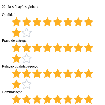
22 classificações globais
Qualidade
Prazo de entrega
Relação qualidade/preço
Comunicação