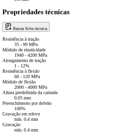
Propriedades técnicas
Baixar ficha técnica
Resistência à tração
35 - 99 MPa
Módulo de elasticidade
1940 - 4200 MPa
Alongamento de tração
1 - 12%
Resistência à flexão
60 - 120 MPa
Módulo de flexão
2000 - 4000 MPa
Altura predefinida da camada
0.05 mm
Preenchimento por defeito
100%
Gravação em relevo
mín. 0.4 mm
Gravação
mín. 0.4 mm