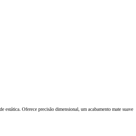
o de estática. Oferece precisão dimensional, um acabamento mate suave