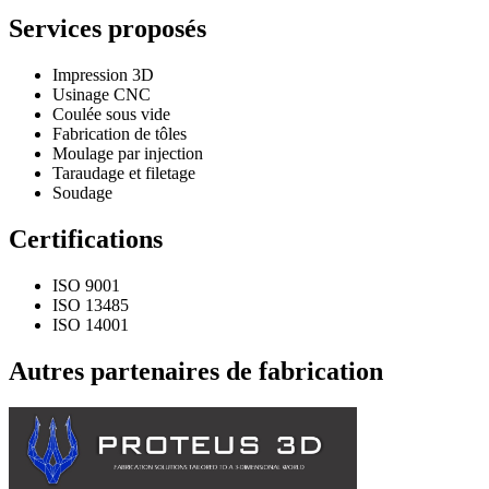
Services proposés
Impression 3D
Usinage CNC
Coulée sous vide
Fabrication de tôles
Moulage par injection
Taraudage et filetage
Soudage
Certifications
ISO 9001
ISO 13485
ISO 14001
Autres partenaires de fabrication