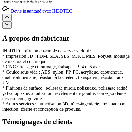
Devis instantané avec IN3DTEC
À propos du fabricant
IN3DTEC offre un ensemble de services, dont :
* Impression 3D : FDM, SLA, SLS, MJF, DMLS, PolyJet, moulage
de métaux et céramique.
* CNC : fraisage et tournage, fraisage à 3, 4 et 5 axes.
* Coulée sous vide : ABS, nylon, PP, PC, acrylique, caoutchouc,
qualité alimentaire, résistant à la chaleur, transparent, résistant aux
UV...
* Finitions de surface : polissage miroir, polisssage, polissage satiné,
galvanoplastie, anodisation, revêtement de poudre, correspondance
des couleurs, gravure.
* Autres services : numérisation 3D, rétro-ingénierie, moulage par
injection, tôlerie et conception de produits.
Témoignages de clients