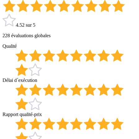
4.52 sur 5
228 évaluations globales
Qualité
Délai d`exécution
Rapport qualité-prix