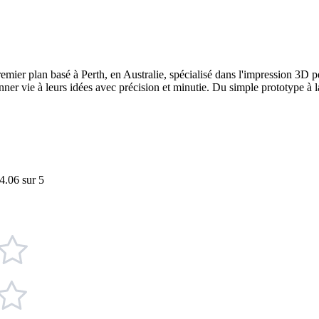
remier plan basé à Perth, en Australie, spécialisé dans l'impression 3
onner vie à leurs idées avec précision et minutie. Du simple prototype à 
4.06 sur 5