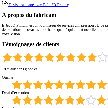
Devis instantané avec E-Jet 3D Printing
À propos du fabricant
E-Jet 3D Printing est un fournisseur de services d'impression 3D de p
des solutions innovantes et de haute qualité qui aident nos clients à d
votre vision.
Témoignages de clients
18 évaluations globales
Qualité
Délai d`exécution