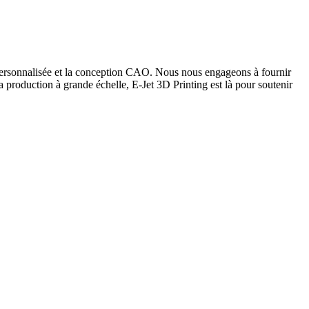
D personnalisée et la conception CAO. Nous nous engageons à fournir
la production à grande échelle, E-Jet 3D Printing est là pour soutenir