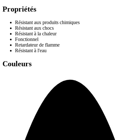
Propriétés
Résistant aux produits chimiques
Résistant aux chocs
Résistant à la chaleur
Fonctionnel
Retardateur de flamme
Résistant à l'eau
Couleurs