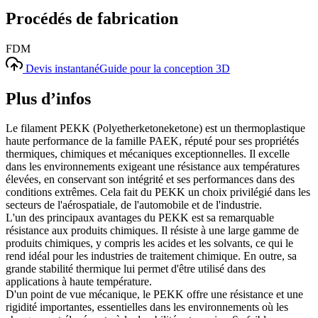
Procédés de fabrication
FDM
Devis instantané
Guide pour la conception 3D
Plus d’infos
Le filament PEKK (Polyetherketoneketone) est un thermoplastique
haute performance de la famille PAEK, réputé pour ses propriétés
thermiques, chimiques et mécaniques exceptionnelles. Il excelle
dans les environnements exigeant une résistance aux températures
élevées, en conservant son intégrité et ses performances dans des
conditions extrêmes. Cela fait du PEKK un choix privilégié dans les
secteurs de l'aérospatiale, de l'automobile et de l'industrie.
L'un des principaux avantages du PEKK est sa remarquable
résistance aux produits chimiques. Il résiste à une large gamme de
produits chimiques, y compris les acides et les solvants, ce qui le
rend idéal pour les industries de traitement chimique. En outre, sa
grande stabilité thermique lui permet d'être utilisé dans des
applications à haute température.
D'un point de vue mécanique, le PEKK offre une résistance et une
rigidité importantes, essentielles dans les environnements où les