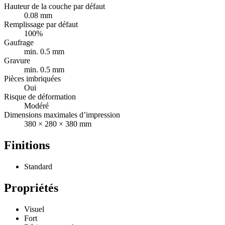
Hauteur de la couche par défaut
0.08 mm
Remplissage par défaut
100%
Gaufrage
min. 0.5 mm
Gravure
min. 0.5 mm
Pièces imbriquées
Oui
Risque de déformation
Modéré
Dimensions maximales d’impression
380 × 280 × 380 mm
Finitions
Standard
Propriétés
Visuel
Fort