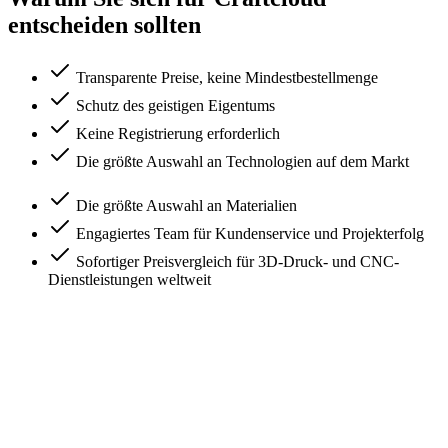
entscheiden sollten
Transparente Preise, keine Mindestbestellmenge
Schutz des geistigen Eigentums
Keine Registrierung erforderlich
Die größte Auswahl an Technologien auf dem Markt
Die größte Auswahl an Materialien
Engagiertes Team für Kundenservice und Projekterfolg
Sofortiger Preisvergleich für 3D-Druck- und CNC-
Dienstleistungen weltweit