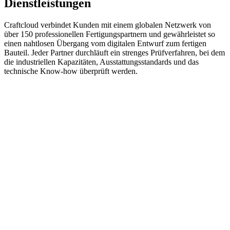
Dienstleistungen
Craftcloud verbindet Kunden mit einem globalen Netzwerk von
über 150 professionellen Fertigungspartnern und gewährleistet so
einen nahtlosen Übergang vom digitalen Entwurf zum fertigen
Bauteil. Jeder Partner durchläuft ein strenges Prüfverfahren, bei dem
die industriellen Kapazitäten, Ausstattungsstandards und das
technische Know-how überprüft werden.