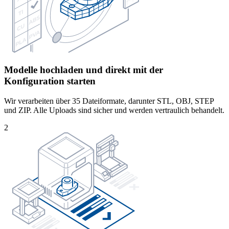
Modelle hochladen und direkt mit der
Konfiguration starten
Wir verarbeiten über 35 Dateiformate, darunter STL, OBJ, STEP
und ZIP. Alle Uploads sind sicher und werden vertraulich behandelt.
2