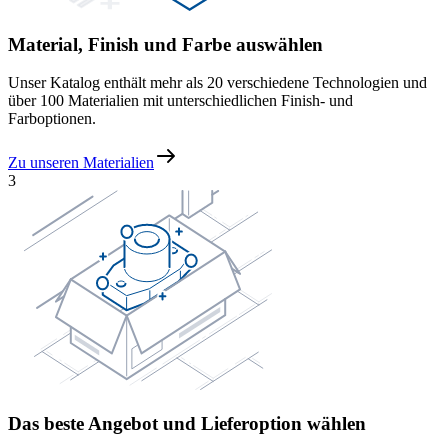
Material, Finish und Farbe auswählen
Unser Katalog enthält mehr als 20 verschiedene Technologien und
über 100 Materialien mit unterschiedlichen Finish- und
Farboptionen.
Zu unseren Materialien
3
Das beste Angebot und Lieferoption wählen