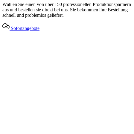
Wählen Sie einen von über 150 professionellen Produktionspartnern
aus und bestellen sie direkt bei uns. Sie bekommen ihre Bestellung
schnell und problemlos geliefert.
Sofortangebote