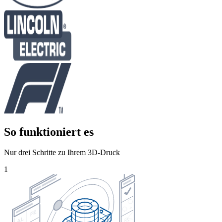
So funktioniert es
Nur drei Schritte zu Ihrem 3D-Druck
1