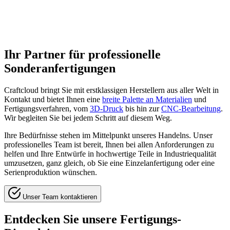
Ihr Partner für professionelle
Sonderanfertigungen
Craftcloud bringt Sie mit erstklassigen Herstellern aus aller Welt in
Kontakt und bietet Ihnen eine
breite Palette an Materialien
und
Fertigungsverfahren, vom
3D-Druck
bis hin zur
CNC-Bearbeitung
.
Wir begleiten Sie bei jedem Schritt auf diesem Weg.
Ihre Bedürfnisse stehen im Mittelpunkt unseres Handelns. Unser
professionelles Team ist bereit, Ihnen bei allen Anforderungen zu
helfen und Ihre Entwürfe in hochwertige Teile in Industriequalität
umzusetzen, ganz gleich, ob Sie eine Einzelanfertigung oder eine
Serienproduktion wünschen.
Unser Team kontaktieren
Entdecken Sie unsere Fertigungs-