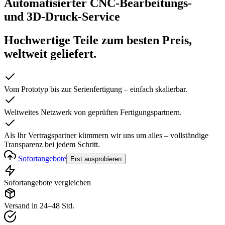
Automatisierter CNC-Bearbeitungs-
und 3D-Druck-Service
Hochwertige Teile zum besten Preis,
weltweit geliefert.
Vom Prototyp bis zur Serienfertigung – einfach skalierbar.
Weltweites Netzwerk von geprüften Fertigungspartnern.
Als Ihr Vertragspartner kümmern wir uns um alles – vollständige
Transparenz bei jedem Schritt.
Sofortangebote
Erst ausprobieren
Sofortangebote vergleichen
Versand in 24–48 Std.